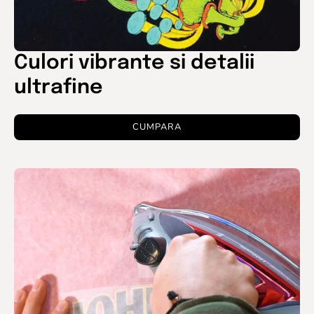
Culori vibrante si detalii
ultrafine
CUMPARA