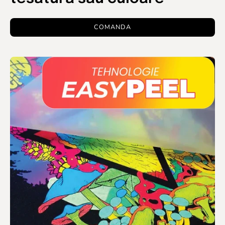
COMANDA