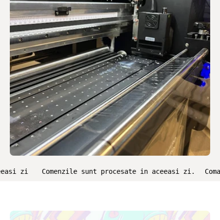
Comenzile sunt procesate in aceeasi zi.
Comanda pana