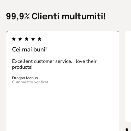
99,9% Clienti multumiti!
Cei mai buni!
Excellent customer service. I love their
products!
Dragan Marius
Cumparator verificat