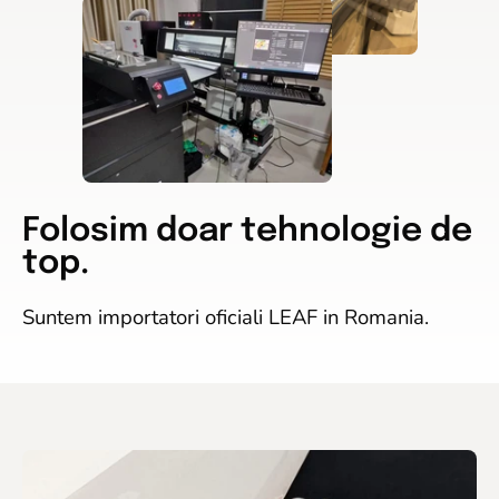
Folosim doar tehnologie de
top.
Suntem importatori oficiali LEAF in Romania.