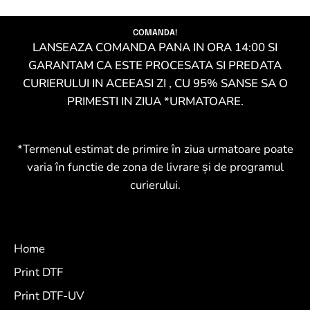
COMANDA!
LANSEAZA COMANDA PANA IN ORA 14:00 SI
GARANTAM CA ESTE PROCESATA SI PREDATA
CURIERULUI IN ACEEASI ZI , CU 95% SANSE SA O
PRIMESTI IN ZIUA *URMATOARE.
*Termenul estimat de primire în ziua urmatoare poate
varia în functie de zona de livrare și de programul
curierului.
Home
Print DTF
Print DTF-UV