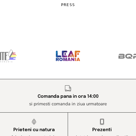
PRESS
Comanda pana in ora 14:00
si primesti comanda in ziua urmatoare
Prieteni cu natura
Prezenti