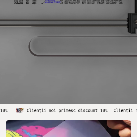
discount 10%
Clienții noi primesc discount 10%