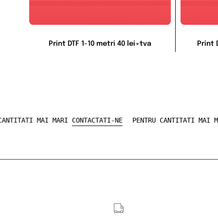
Print DTF 1-10 metri 40 lei+tva
Print 
NTRU CANTITATI MAI MARI
CONTACTATI-NE
PENTRU CANTITATI