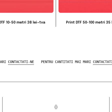
DTF 10-50 metri 38 lei+tva
Print DTF 50-100 metri 35 
 MAI MARI
CONTACTATI-NE
PENTRU CANTITATI MAI MARI
CONTA