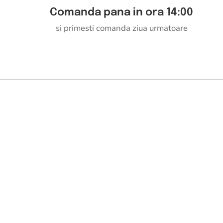
Comanda pana in ora 14:00
si primesti comanda ziua urmatoare