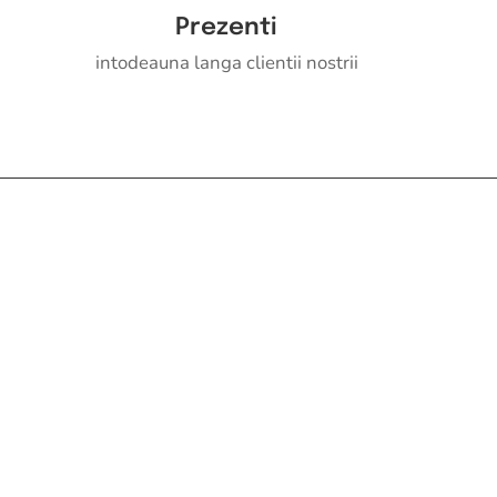
Prezenti
intodeauna langa clientii nostrii