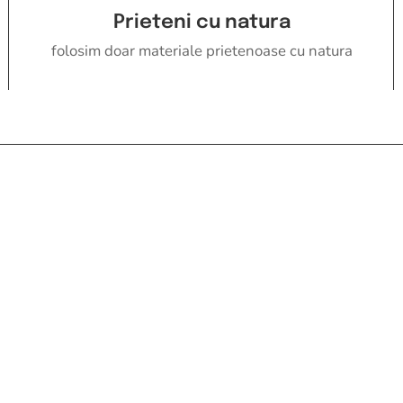
Prieteni cu natura
folosim doar materiale prietenoase cu natura